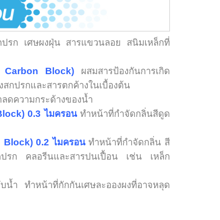
งสกปรก เศษผงฝุ่น
สารแขวนลอย สนิมเหล็กที่
ed Carbon Block)
ผสมสารป้องกันการเกิด
บสิ่งสกปรกและสารตกค้างในเบื้องต้น
ลดความกระด้างของน้ำ
 Block) 0.3 ไมครอน
ทำหน้าที่กำจัดกลิ่นสีดูด
n Block)
0.2 ไมครอน
ทำหน้าที่กำจัดกลิ่น สี
่งสกปรก คลอรีนและสารปนเปื้อน เช่น เหล็ก
บน้ำ ทำหน้าที่กักกันเศษละอองผงที่อาจหลุด