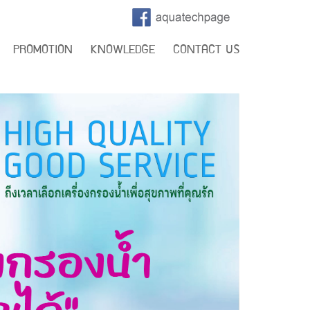
PROMOTION
KNOWLEDGE
CONTACT US