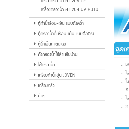
เครื่องกรองน้ำ AT 205 UF
เครื่องกรองน้ำ AT 204 UV AUTO
ตู้ทำน้ำร้อน-เย็น แบบถังคว่ำ
ตู้กรองน้ำดื่มร้อน-เย็น แบบต่อตรง
ตู้น้ำเย็นสแตนเลส
ถังกรองน้ำใช้สำหรับบ้าน
เ
ไส้กรองน้ำ
ไ
เครื่องทำน้ำอุ่น JOVEN
ไ
เครื่องครัว
อ
อื่นๆ
ไ
ก