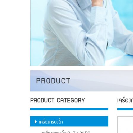
PRODUCT
PRODUCT CATEGORY
เครื่อ
เครื่องกรองน้ำ