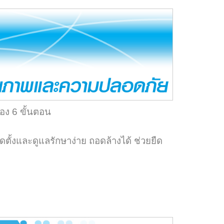
อง 6 ขั้นตอน
ตั้งและดูแลรักษาง่าย ถอดล้างได้ ช่วยยืด