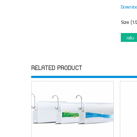
Downlo
Size (1
กลับ
RELATED PRODUCT