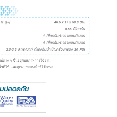
ต่าง ๆ ขึ้นอยู่กับสภาพการใช้งาน
ณน้ำที่ใช้ และคุณภาพของน้ำที่ใช้กรอง