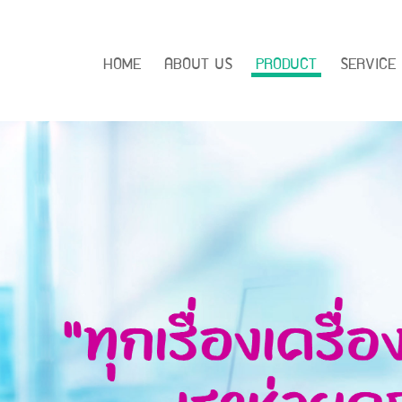
HOME
ABOUT US
PRODUCT
SERVICE