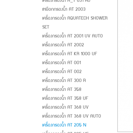
เครื่องกรองน้ำ A_T 631 RO
เหยือกกรองน้ำ AT 2003
เครื่องกรองน้ำ AQUATECH SHOWER
SET
เครื่องกรองน้ำ AT 2001 UV AUTO
เครื่องกรองน้ำ AT 2002
เครื่องกรองน้ำ AT KR 1000 UF
เครื่องกรองน้ำ AT 001
เครื่องกรองน้ำ AT 002
เครื่องกรองน้ำ AT 300 R
เครื่องกรองน้ำ AT 358
เครื่องกรองน้ำ AT 358 UF
เครื่องกรองน้ำ AT 368 UV
เครื่องกรองน้ำ AT 368 UV AUTO
เครื่องกรองน้ำ AT 205 N