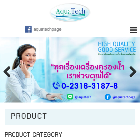
Previous
Next
PRODUCT
PRODUCT CATEGORY