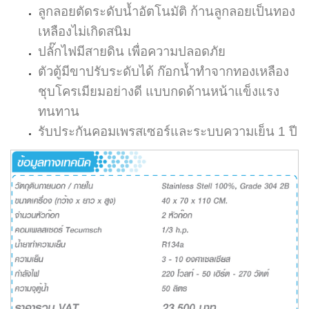
ลูกลอยตัดระดับน้ำอัตโนมัติ ก้านลูกลอยเป็นทอง
เหลืองไม่เกิดสนิม
ปลั๊กไฟมีสายดิน เพื่อความปลอดภัย
ตัวตู้มีขาปรับระดับได้ ก๊อกน้ำทำจากทองเหลือง
ชุบโครเมียมอย่างดี แบบกดด้านหน้าแข็งแรง
ทนทาน
รับประกันคอมเพรสเซอร์และระบบความเย็น 1 ปี