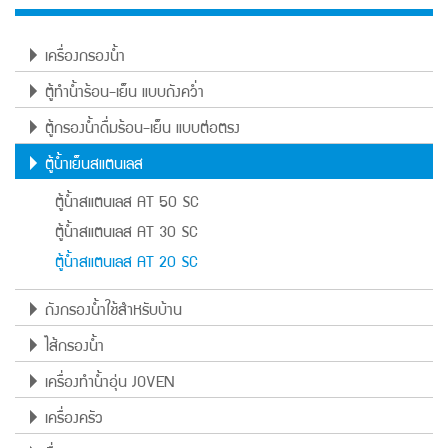
เครื่องกรองน้ำ
ตู้ทำน้ำร้อน-เย็น แบบถังคว่ำ
ตู้กรองน้ำดื่มร้อน-เย็น แบบต่อตรง
ตู้น้ำเย็นสแตนเลส
ตู้น้ำสแตนเลส AT 50 SC
ตู้น้ำสแตนเลส AT 30 SC
ตู้น้ำสแตนเลส AT 20 SC
ถังกรองน้ำใช้สำหรับบ้าน
ไส้กรองน้ำ
เครื่องทำน้ำอุ่น JOVEN
เครื่องครัว