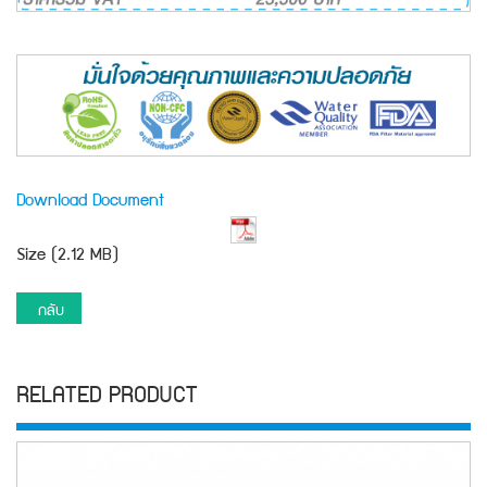
Download Document
Size (2.12 MB)
กลับ
RELATED PRODUCT